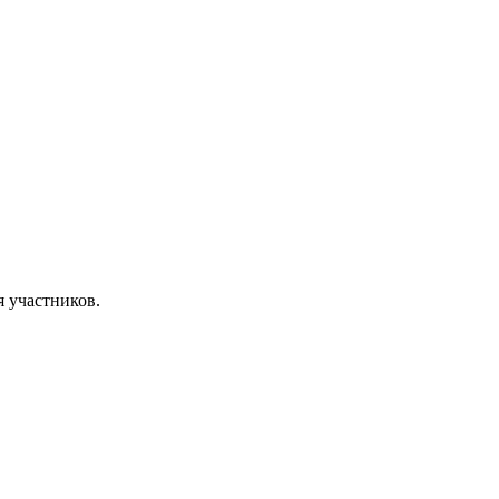
я участников.