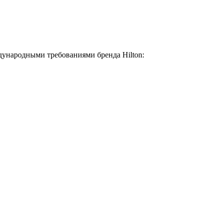
дународными требованиями бренда Hilton: