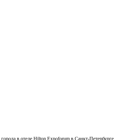
города в отеле Hilton Expoforum в Санкт-Петербурге