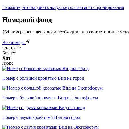
Нажмите, чтобы узнать актуальную стоимость бронирования
Номерной фонд
234 номера оснащены всем необходимым в соответствии с меж
Все номера
Стандарт
Бизнес
Хит
Люкс
Номер с большой кроватью Вид на город
Номер с большой кроватью Вид на Экспофорум
Номер с двумя кроватями Вид на город