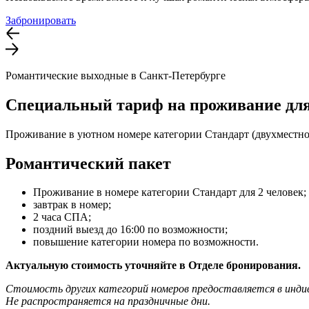
Забронировать
Романтические выходные в Санкт-Петербурге
Специальный тариф на проживание для
Проживание в уютном номере категории Стандарт (двухместное
Романтический пакет
Проживание в номере категории Стандарт для 2 человек;
завтрак в номер;
2 часа СПА;
поздний выезд до 16:00 по возможности;
повышение категории номера по возможности.
Актуальную стоимость уточняйте в Отделе бронирования.
Стоимость других категорий номеров предоставляется в индив
Не распространяется на праздничные дни.