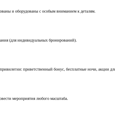
ованы и оборудованы с особым вниманием к деталям.
вания (для индивидуальных бронирований).
 привилегии: приветственный бонус, бесплатные ночи, акции дл
ровести мероприятия любого масштаба.