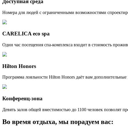
Доступная среда
Номера для людей с ограниченными возможностями спроектир
CARELICA eco spa
Один час посещения спа-комплекса входит в стоимость прожи
Hilton Honors
Программа лояльности Hilton Honors даёт вам дополнительные
Конференц-зона
Девять залов общей вместимостью до 1100 человек позволят п
Во время отдыха, мы порадуем ваc: