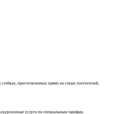
 стейках, приготовленных прямо на глазах посетителей.
 экскурсионные услуги по специальным тарифам.