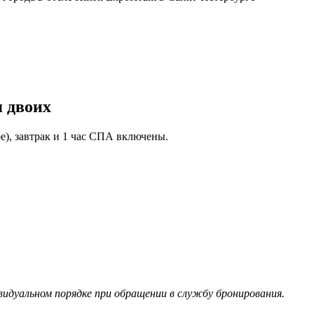
 двоих
), завтрак и 1 час СПА включены.
идуальном порядке при обращении в службу бронирования.