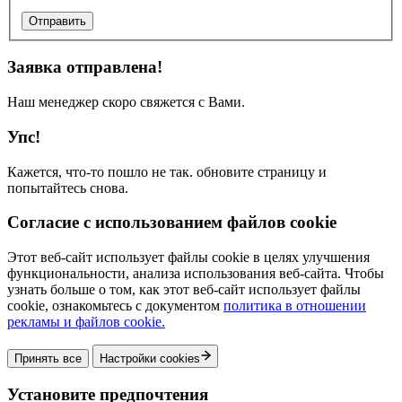
Отправить
Заявка отправлена!
Наш менеджер скоро свяжется с Вами.
Упс!
Кажется, что-то пошло не так. обновите страницу и
попытайтесь снова.
Согласие с использованием файлов cookie
Этот веб-сайт использует файлы cookie в целях улучшения
функциональности, анализа использования веб-сайта. Чтобы
узнать больше о том, как этот веб-сайт использует файлы
cookie, ознакомьтесь с документом
политика в отношении
рекламы и файлов cookie.
Принять все
Настройки cookies
Установите предпочтения