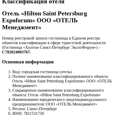
Классификация отеля
Отель «Hilton Saint Petersburg
Expoforum» ООО «ОТЕЛЬ
Менеджмент»
Номер реестровой записи гостиницы в Едином реестре
объектов классификации в сфере туристской деятельности
(Гостиница «Хилтон Санкт-Петербург ЭкспоФорум») –
С782024003767.
Основная информация
Вид: городская гостиница (отель)
Полное наименование классифицированного объекта:
Отель «Hilton Saint Petersburg Expoforum» ООО «ОТЕЛЬ
Менеджмент»
Cокращенное наименование классифицированного
объекта: Отель «Hilton Saint Petersburg Expoforum»
Наименование юридического лица/индивидуального
предпринимателя: ООО «ОТЕЛЬ Менеджмент»
Регион: Санкт-Петербург
ИНН: 7811531750