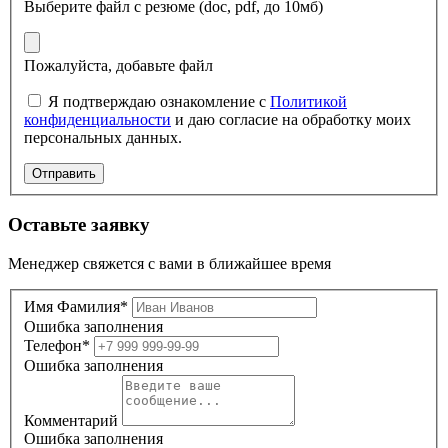
Выберите файл
с резюме (doc, pdf, до 10мб)
Пожалуйста, добавьте файл
Я подтверждаю ознакомление с
Политикой
конфиденциальности
и даю согласие на обработку моих
персональных данных.
Отправить
Оставьте заявку
Менеджер свяжется с вами в ближайшее время
Имя Фамилия*
Ошибка заполнения
Телефон*
Ошибка заполнения
Комментарий
Ошибка заполнения