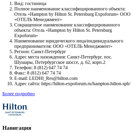
Вид: гостиница
Полное наименование классифицированного объекта:
Отель «Hampton by Hilton St. Petersburg Expoforum» ООО
«ОТЕЛЬ Менеджмент»
Cокращенное наименование классифицированного
объекта: Отель «Hampton by Hilton St. Petersburg
Expoforum»
Наименование юридического лица/индивидуального
предпринимателя: ООО «ОТЕЛЬ Менеджмент»
Регион: Санкт-Петербург
Адрес места нахождения: Санкт-Петербург, пос.
Шушары, Петербургское шоссе, д. 62, корп.2
Телефон: 8 (812) 647 74 74
Факс: 8 (812) 647 74 74
E-mail: LEDHI_Res@hilton.com
Адрес сайта: https://hilton-expoforum.ru/hampton-hilton-spb/
Более подробно
Навигация