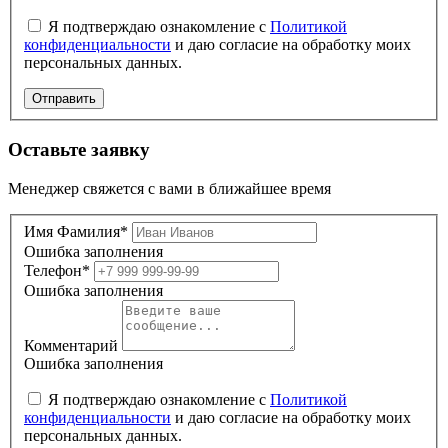
Я подтверждаю ознакомление с
Политикой
конфиденциальности
и даю согласие на обработку моих
персональных данных.
Отправить
Оставьте заявку
Менеджер свяжется с вами в ближайшее время
Имя Фамилия*
Ошибка заполнения
Телефон*
Ошибка заполнения
Комментарий
Ошибка заполнения
Я подтверждаю ознакомление с
Политикой
конфиденциальности
и даю согласие на обработку моих
персональных данных.