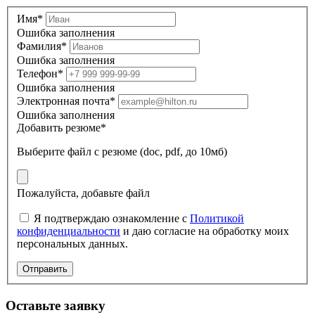
Имя*
Ошибка заполнения
Фамилия*
Ошибка заполнения
Телефон*
Ошибка заполнения
Электронная почта*
Ошибка заполнения
Добавить резюме*
Выберите файл
с резюме (doc, pdf, до 10мб)
Пожалуйста, добавьте файл
Я подтверждаю ознакомление с
Политикой
конфиденциальности
и даю согласие на обработку моих
персональных данных.
Отправить
Оставьте заявку