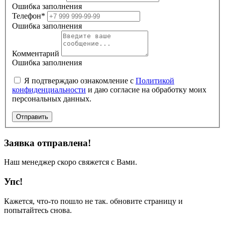
Ошибка заполнения
Телефон*
Ошибка заполнения
Комментарий
Ошибка заполнения
Я подтверждаю ознакомление с
Политикой
конфиденциальности
и даю согласие на обработку моих
персональных данных.
Отправить
Заявка отправлена!
Наш менеджер скоро свяжется с Вами.
Упс!
Кажется, что-то пошло не так. обновите страницу и
попытайтесь снова.