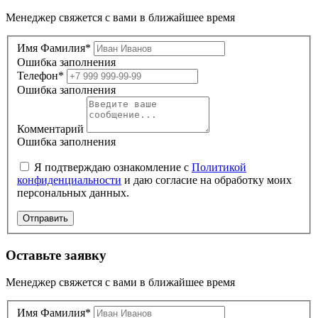
Менеджер свяжется с вами в ближайшее время
Имя Фамилия*
Ошибка заполнения
Телефон*
Ошибка заполнения
Комментарий
Ошибка заполнения
Я подтверждаю ознакомление с
Политикой
конфиденциальности
и даю согласие на обработку моих
персональных данных.
Отправить
Оставьте заявку
Менеджер свяжется с вами в ближайшее время
Имя Фамилия*