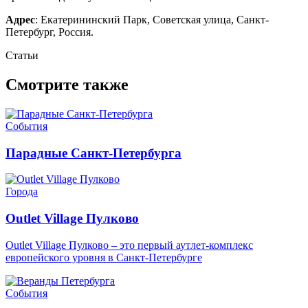
Адрес
: Екатерининский Парк, Советская улица, Санкт-
Петербург, Россия.
Статьи
Смотрите также
События
Парадные Санкт-Петербурга
Города
Outlet Village Пулково
Outlet Village Пулково – это первый аутлет-комплекс
европейского уровня в Санкт-Петербурге
События