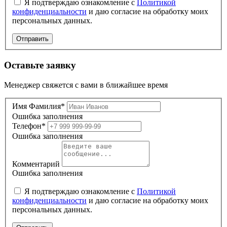
Я подтверждаю ознакомление с
Политикой
конфиденциальности
и даю согласие на обработку моих
персональных данных.
Отправить
Оставьте заявку
Менеджер свяжется с вами в ближайшее время
Имя Фамилия*
Ошибка заполнения
Телефон*
Ошибка заполнения
Комментарий
Ошибка заполнения
Я подтверждаю ознакомление с
Политикой
конфиденциальности
и даю согласие на обработку моих
персональных данных.