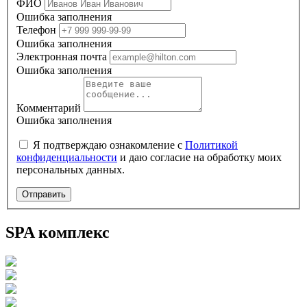
ФИО
Ошибка заполнения
Телефон
Ошибка заполнения
Электронная почта
Ошибка заполнения
Комментарий
Ошибка заполнения
Я подтверждаю ознакомление с
Политикой
конфиденциальности
и даю согласие на обработку моих
персональных данных.
Отправить
SPA комплекс