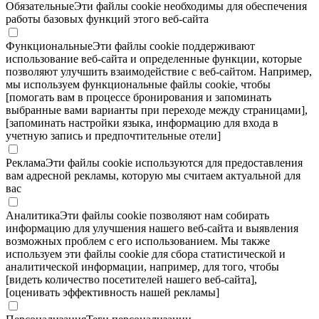
Обязательные
Эти файлы cookie необходимы для обеспечения
работы базовых функций этого веб-сайта
Функциональные
Эти файлы cookie поддерживают
использование веб-сайта и определенные функции, которые
позволяют улучшить взаимодействие с веб-сайтом. Например,
мы используем функциональные файлы cookie, чтобы
[помогать вам в процессе бронирования и запоминать
выбранные вами варианты при переходе между страницами],
[запоминать настройки языка, информацию для входа в
учетную запись и предпочтительные отели]
Реклама
Эти файлы cookie используются для предоставления
вам адресной рекламы, которую мы считаем актуальной для
вас
Аналитика
Эти файлы cookie позволяют нам собирать
информацию для улучшения нашего веб-сайта и выявления
возможных проблем с его использованием. Мы также
используем эти файлы cookie для сбора статистической и
аналитической информации, например, для того, чтобы
[видеть количество посетителей нашего веб-сайта],
[оценивать эффективность нашей рекламы]