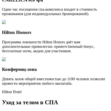
Один час посещения спа-комплекса входит в стоимость
проживания (для индивидуальных бронирований).
Hilton Honors
Программа лояльности Hilton Honors даёт вам
дополнительные привилегии: приветственный бонус,
бесплатные ночи, акции для участников.
Конференц-зона
Девять залов общей вместимостью до 1100 человек позволят
провести мероприятия любого масштаба.
Hilton Hotel
Уход за телом в СПА