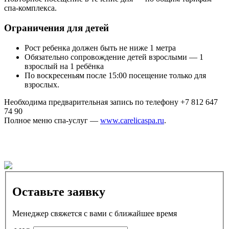
спа-комплекса.
Ограничения для детей
Рост ребенка должен быть не ниже 1 метра
Обязательно сопровождение детей взрослыми — 1
взрослый на 1 ребёнка
По воскресеньям после 15:00 посещение только для
взрослых.
Необходима предварительная запись по телефону +7 812 647
74 90
Полное меню спа-услуг —
www.carelicaspa.ru
.
Оставьте заявку
Менеджер свяжется с вами с ближайшее время