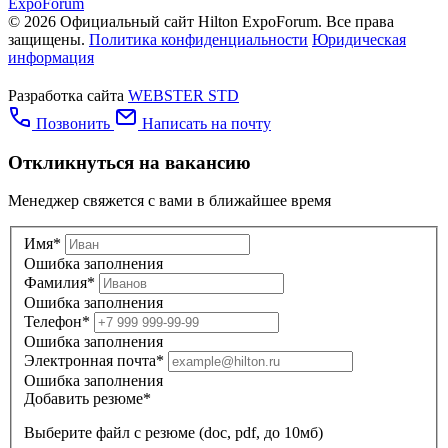
ExpoForum
© 2026 Официальный сайт Hilton ExpoForum. Все права
защищены.
Политика конфиденциальности
Юридическая
информация
Разработка сайта
WEBSTER STD
Позвонить
Написать на почту
Откликнуться на вакансию
Менеджер свяжется с вами в ближайшее время
Имя*
Ошибка заполнения
Фамилия*
Ошибка заполнения
Телефон*
Ошибка заполнения
Электронная почта*
Ошибка заполнения
Добавить резюме*
Выберите файл
с резюме (doc, pdf, до 10мб)