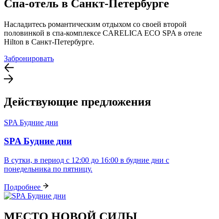
Спа-отель в Санкт-Петербурге
Насладитесь романтическим отдыхом со своей второй
половинкой в спа-комплексе CARELICA ECO SPA в отеле
Hilton в Санкт-Петербурге.
Забронировать
Действующие предложения
SPA Будние дни
SPA Будние дни
В сутки, в период с 12:00 до 16:00 в будние дни с
понедельника по пятницу.
Подробнее
МЕСТО НОВОЙ СИЛЫ