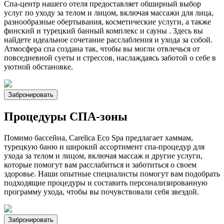
Спа-центр нашего отеля предоставляет обширный выбор
услуг по уходу за телом и лицом, включая массажи для лица,
разнообразные обертывания, косметические услуги, а также
финский и турецкий банный комплекс и сауны . Здесь вы
найдете идеальное сочетание расслабления и ухода за собой.
Атмосфера спа создана так, чтобы вы могли отвлечься от
повседневной суеты и стрессов, наслаждаясь заботой о себе в
уютной обстановке.
Забронировать
Процедуры СПА-зоны
Помимо бассейна, Carelica Eco Spa предлагает хаммам,
турецкую баню и широкий ассортимент спа-процедур для
ухода за телом и лицом, включая массаж и другие услуги,
которые помогут вам расслабиться и заботиться о своем
здоровье. Наши опытные специалисты помогут вам подобрать
подходящие процедуры и составить персонализированную
программу ухода, чтобы вы почувствовали себя звездой.
Забронировать