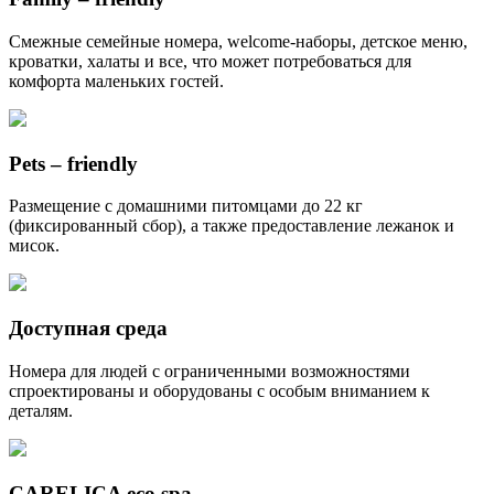
Смежные семейные номера, welcome-наборы, детское меню,
кроватки, халаты и все, что может потребоваться для
комфорта маленьких гостей.
Pets – friendly
Размещение с домашними питомцами до 22 кг
(фиксированный сбор), а также предоставление лежанок и
мисок.
Доступная среда
Номера для людей с ограниченными возможностями
спроектированы и оборудованы с особым вниманием к
деталям.
CARELICA eco spa