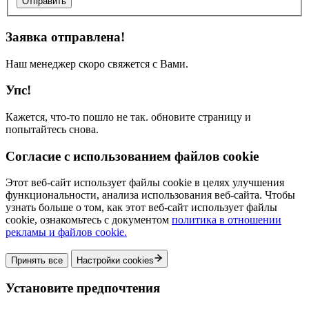
Отправить
Заявка отправлена!
Наш менеджер скоро свяжется с Вами.
Упс!
Кажется, что-то пошло не так. обновите страницу и
попытайтесь снова.
Согласие с использованием файлов cookie
Этот веб-сайт использует файлы cookie в целях улучшения
функциональности, анализа использования веб-сайта. Чтобы
узнать больше о том, как этот веб-сайт использует файлы
cookie, ознакомьтесь с документом
политика в отношении
рекламы и файлов cookie.
Принять все
Настройки cookies
Установите предпочтения