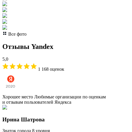
Все фото
Отзывы Yandex
5,0
1 168 оценок
Хорошее место
Любимые организации по оценкам
и отзывам пользователей Яндекса
Ирина Шатрова
Знаток города 8 уровня