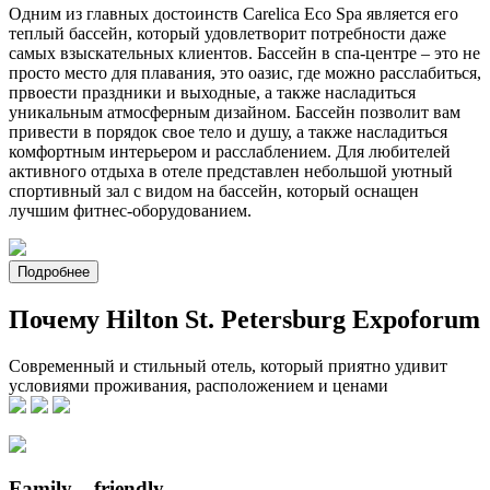
Одним из главных достоинств Carelica Eco Spa является его
теплый бассейн, который удовлетворит потребности даже
самых взыскательных клиентов. Бассейн в спа-центре – это не
просто место для плавания, это оазис, где можно расслабиться,
првоести праздники и выходные, а также насладиться
уникальным атмосферным дизайном. Бассейн позволит вам
привести в порядок свое тело и душу, а также насладиться
комфортным интерьером и расслаблением. Для любителей
активного отдыха в отеле представлен небольшой уютный
спортивный зал с видом на бассейн, который оснащен
лучшим фитнес-оборудованием.
Подробнее
Почему Hilton St. Petersburg Expoforum
Современный и стильный отель, который приятно удивит
условиями проживания, расположением и ценами
Family – friendly