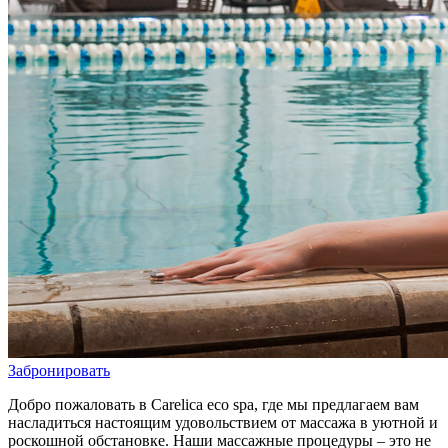
Забронировать
Добро пожаловать в Carelica eco spa, где мы предлагаем вам
насладиться настоящим удовольствием от массажа в уютной и
роскошной обстановке. Наши массажные процедуры – это не