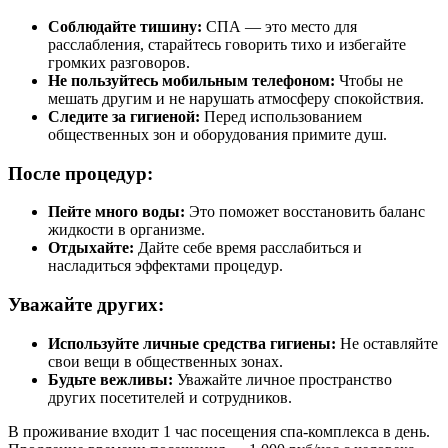
Соблюдайте тишину:
СПА — это место для
расслабления, старайтесь говорить тихо и избегайте
громких разговоров.
Не пользуйтесь мобильным телефоном:
Чтобы не
мешать другим и не нарушать атмосферу спокойствия.
Следите за гигиеной:
Перед использованием
общественных зон и оборудования примите душ.
После процедур:
Пейте много воды:
Это поможет восстановить баланс
жидкости в организме.
Отдыхайте:
Дайте себе время расслабиться и
насладиться эффектами процедур.
Уважайте других:
Используйте личные средства гигиены:
Не оставляйте
свои вещи в общественных зонах.
Будьте вежливы:
Уважайте личное пространство
других посетителей и сотрудников.
В проживание входит 1 час посещения спа-комплекса в день.