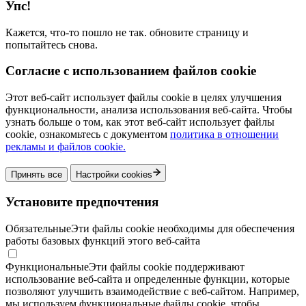
Упс!
Кажется, что-то пошло не так. обновите страницу и
попытайтесь снова.
Согласие с использованием файлов cookie
Этот веб-сайт использует файлы cookie в целях улучшения
функциональности, анализа использования веб-сайта. Чтобы
узнать больше о том, как этот веб-сайт использует файлы
cookie, ознакомьтесь с документом
политика в отношении
рекламы и файлов cookie.
Принять все
Настройки cookies
Установите предпочтения
Обязательные
Эти файлы cookie необходимы для обеспечения
работы базовых функций этого веб-сайта
Функциональные
Эти файлы cookie поддерживают
использование веб-сайта и определенные функции, которые
позволяют улучшить взаимодействие с веб-сайтом. Например,
мы используем функциональные файлы cookie, чтобы