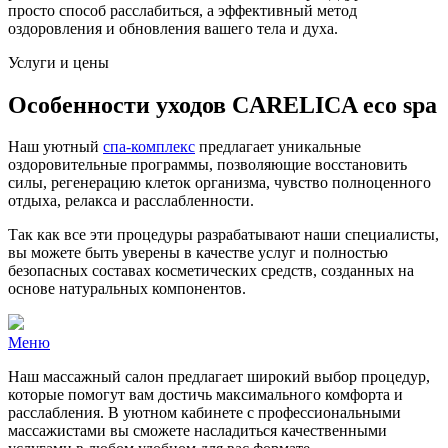
просто способ расслабиться, а эффективный метод
оздоровления и обновления вашего тела и духа.
Услуги и цены
Особенности уходов CARELICA eco spa
Наш уютный
спа-комплекс
предлагает уникальные
оздоровительные программы, позволяющие восстановить
силы, регенерацию клеток организма, чувство полноценного
отдыха, релакса и расслабленности.
Так как все эти процедуры разрабатывают наши специалисты,
вы можете быть уверены в качестве услуг и полностью
безопасных составах косметических средств, созданных на
основе натуральных компонентов.
Меню
Наш массажный салон предлагает широкий выбор процедур,
которые помогут вам достичь максимального комфорта и
расслабления. В уютном кабинете с профессиональными
массажистами вы сможете насладиться качественными