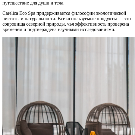
путешествие для души и тела.
Carelica Eco Spa придерживается философии экологической
чистоты и натуральности. Все используемые продукты — это
сокровища северной природы, чья эффективность проверена
временем и подтверждена научными исследованиями.