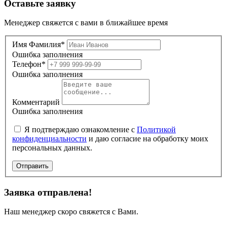
Оставьте заявку
Менеджер свяжется с вами в ближайшее время
Имя Фамилия*
Ошибка заполнения
Телефон*
Ошибка заполнения
Комментарий
Ошибка заполнения
Я подтверждаю ознакомление с
Политикой
конфиденциальности
и даю согласие на обработку моих
персональных данных.
Отправить
Заявка отправлена!
Наш менеджер скоро свяжется с Вами.