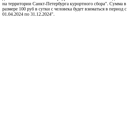
на территории Санкт-Петербурга курортного сбора". Сумма в
размере 100 руб в сутки с человека будет взиматься в период с
01.04.2024 по 31.12.2024".