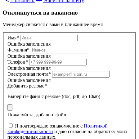
Позвонить
Написать на почту
Откликнуться на вакансию
Менеджер свяжется с вами в ближайшее время
Имя*
Ошибка заполнения
Фамилия*
Ошибка заполнения
Телефон*
Ошибка заполнения
Электронная почта*
Ошибка заполнения
Добавить резюме*
Выберите файл
с резюме (doc, pdf, до 10мб)
Пожалуйста, добавьте файл
Я подтверждаю ознакомление с
Политикой
конфиденциальности
и даю согласие на обработку моих
персональных данных.