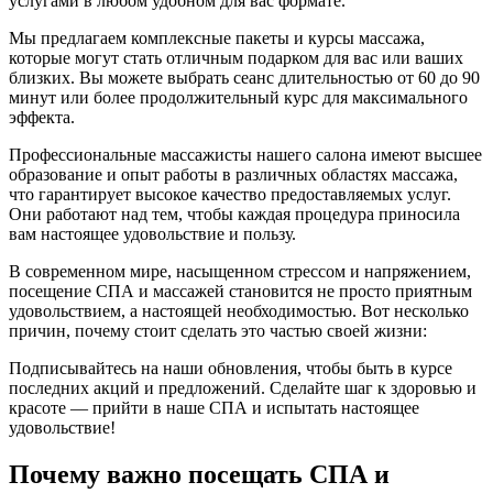
услугами в любом удобном для вас формате.
Мы предлагаем комплексные пакеты и курсы массажа,
которые могут стать отличным подарком для вас или ваших
близких. Вы можете выбрать сеанс длительностью от 60 до 90
минут или более продолжительный курс для максимального
эффекта.
Профессиональные массажисты нашего салона имеют высшее
образование и опыт работы в различных областях массажа,
что гарантирует высокое качество предоставляемых услуг.
Они работают над тем, чтобы каждая процедура приносила
вам настоящее удовольствие и пользу.
В современном мире, насыщенном стрессом и напряжением,
посещение СПА и массажей становится не просто приятным
удовольствием, а настоящей необходимостью. Вот несколько
причин, почему стоит сделать это частью своей жизни:
Подписывайтесь на наши обновления, чтобы быть в курсе
последних акций и предложений. Сделайте шаг к здоровью и
красоте — прийти в наше СПА и испытать настоящее
удовольствие!
Почему важно посещать СПА и