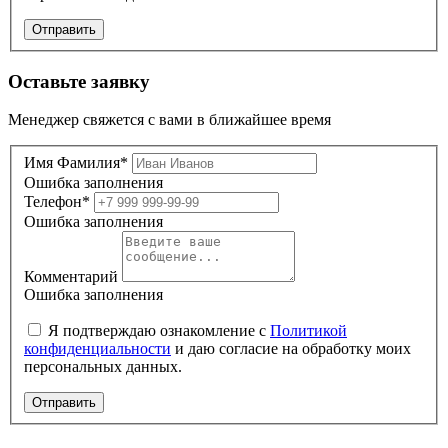
Отправить
Оставьте заявку
Менеджер свяжется с вами в ближайшее время
Имя Фамилия*
Ошибка заполнения
Телефон*
Ошибка заполнения
Комментарий
Ошибка заполнения
Я подтверждаю ознакомление с
Политикой
конфиденциальности
и даю согласие на обработку моих
персональных данных.
Отправить