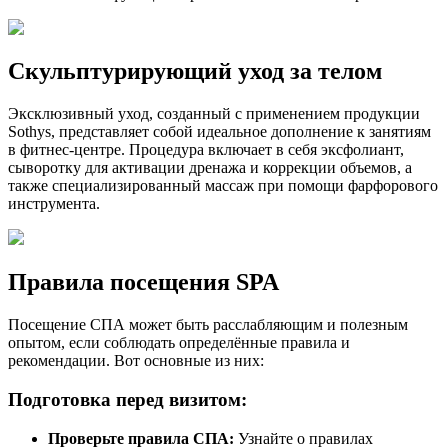
Скульптурирующий уход за телом
Эксклюзивный уход, созданный с применением продукции
Sothys, представляет собой идеальное дополнение к занятиям
в фитнес-центре. Процедура включает в себя эксфолиант,
сыворотку для активации дренажа и коррекции объемов, а
также специализированный массаж при помощи фарфорового
инструмента.
Правила посещения SPA
Посещение СПА может быть расслабляющим и полезным
опытом, если соблюдать определённые правила и
рекомендации. Вот основные из них:
Подготовка перед визитом:
Проверьте правила СПА:
Узнайте о правилах