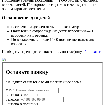
Продление времени посещения — 1 000 руб/час с человека,
включая детей. Повторное посещение в течение дня — по
общим тарифам комплекса.
Ограничения для детей
Рост ребенка должен быть не ниже 1 метра
Обязательно сопровождение детей взрослыми — 1
взрослый на 1 ребёнка
По воскресеньям после 15:00 посещение только для
взрослых.
Необходима предварительная запись по телефону -
Записаться
Оставьте заявку
Менеджер свяжется с вами с ближайшее время
ФИО
Ошибка заполнения
Телефон
Ошибка заполнения