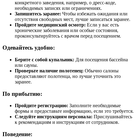
конкретного заведения, например, о дресс-коде,
необходимых записях или ограничениях.
Запишитесь заранее:
Чтобы избежать ожидания или
отсутствия свободных мест, лучше записаться заранее.
Пройдите медицинский осмотр:
Если у вас есть
хронические заболевания или особые состояния,
проконсультируйтесь с врачом перед посещением.
Одевайтесь удобно:
Берите с собой купальник:
Для посещения бассейна
или сауны.
Проверьте наличие полотенец:
Обычно салоны
предоставляют полотенца, но лучше уточнить это
заранее.
По прибытию:
Пройдите регистрацию:
Заполните необходимые
формы и предоставьте информацию, если это требуется.
Следуйте инструкциям персонала:
Прислушивайтесь
к рекомендациям и инструкциям от сотрудников.
Поведение: