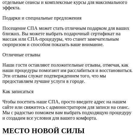
отдельные сеансы и комплексные курсы для максимального
эффекта.
Подарки и специальные предложения
Посещение СПА может стать отличным подарком для ваших
близких. Вы можете выбрать подарочный сертификат на
массаж или СПА-процедуры, что станет замечательным
сюрпризом и способом показать ваше внимание.
Отличные отзывы
Наши гости оставляют положительные отзывы, отмечая, как
наши процедуры помогают им расслабиться и восстановиться.
Эти отзывы служат подтверждением того, что мы
предоставляем лучшие услуги в городе.
Как записаться
Чтобы посетить наше СПА, просто введите адрес на нашем
сайте или свяжитесь с администратором для записи на сеанс.
Мы с радостью поможем вам выбрать подходящую процедуру
и создадим все условия для вашего комфорта.
МЕСТО НОВОЙ СИЛЫ