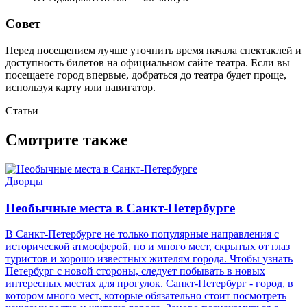
Совет
Перед посещением лучше уточнить время начала спектаклей и
доступность билетов на официальном сайте театра. Если вы
посещаете город впервые, добраться до театра будет проще,
используя карту или навигатор.
Статьи
Смотрите также
Дворцы
Необычные места в Санкт-Петербурге
В Санкт-Петербурге не только популярные направления с
исторической атмосферой, но и много мест, скрытых от глаз
туристов и хорошо известных жителям города. Чтобы узнать
Петербург с новой стороны, следует побывать в новых
интересных местах для прогулок. Санкт-Петербург - город, в
котором много мест, которые обязательно стоит посмотреть