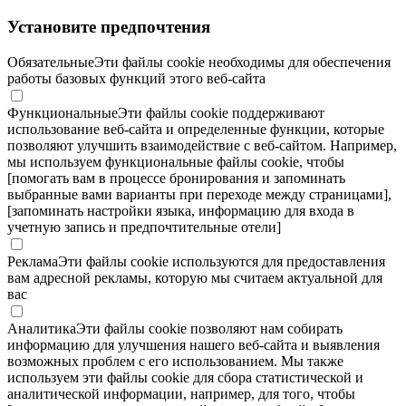
Установите предпочтения
Обязательные
Эти файлы cookie необходимы для обеспечения
работы базовых функций этого веб-сайта
Функциональные
Эти файлы cookie поддерживают
использование веб-сайта и определенные функции, которые
позволяют улучшить взаимодействие с веб-сайтом. Например,
мы используем функциональные файлы cookie, чтобы
[помогать вам в процессе бронирования и запоминать
выбранные вами варианты при переходе между страницами],
[запоминать настройки языка, информацию для входа в
учетную запись и предпочтительные отели]
Реклама
Эти файлы cookie используются для предоставления
вам адресной рекламы, которую мы считаем актуальной для
вас
Аналитика
Эти файлы cookie позволяют нам собирать
информацию для улучшения нашего веб-сайта и выявления
возможных проблем с его использованием. Мы также
используем эти файлы cookie для сбора статистической и
аналитической информации, например, для того, чтобы