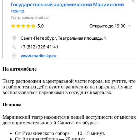
На автомобиле
Театр расположен в центральной части города, но учтите, что
в районе театра действуют ограничения на парковку. Лучше
воспользоваться парковками в соседних кварталах.
Пешком
Мариинский театр находится в пешей доступности от многих
достопримечательностей Санкт-Петербурга:
От Исаакиевского собора — 10–15 минут.
От Адмиралтейства — 20 минут.