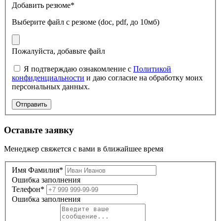
Добавить резюме*
Выберите файл
с резюме (doc, pdf, до 10мб)
Пожалуйста, добавьте файл
Я подтверждаю ознакомление с
Политикой
конфиденциальности
и даю согласие на обработку моих
персональных данных.
Отправить
Оставьте заявку
Менеджер свяжется с вами в ближайшее время
Имя Фамилия*
Ошибка заполнения
Телефон*
Ошибка заполнения