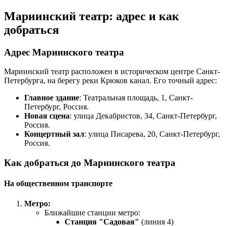
Мариинский театр: адрес и как
добраться
Адрес Мариинского театра
Мариинский театр расположен в историческом центре Санкт-
Петербурга, на берегу реки Крюков канал. Его точный адрес:
Главное здание
: Театральная площадь, 1, Санкт-
Петербург, Россия.
Новая сцена
: улица Декабристов, 34, Санкт-Петербург,
Россия.
Концертный зал
: улица Писарева, 20, Санкт-Петербург,
Россия.
Как добраться до Мариинского театра
На общественном транспорте
Метро:
Ближайшие станции метро:
Станция "Садовая"
(линия 4)