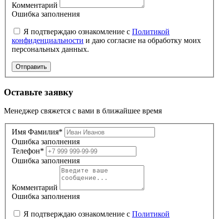
Комментарий
Ошибка заполнения
Я подтверждаю ознакомление с
Политикой
конфиденциальности
и даю согласие на обработку моих
персональных данных.
Отправить
Оставьте заявку
Менеджер свяжется с вами в ближайшее время
Имя Фамилия*
Ошибка заполнения
Телефон*
Ошибка заполнения
Комментарий
Ошибка заполнения
Я подтверждаю ознакомление с
Политикой