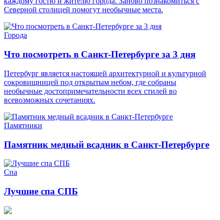
каждому гостю и жителю города. Заново познакомиться с
Северной столицей помогут необычные места.
Города
Что посмотреть в Санкт-Петербурге за 3 дня
Петербург является настоящей архитектурной и культурной
сокровищницей под открытым небом, где собраны
необычные достопримечательности всех стилей во
всевозможных сочетаниях.
Памятники
Памятник медный всадник в Санкт-Петербурге
Спа
Лучшие спа СПБ