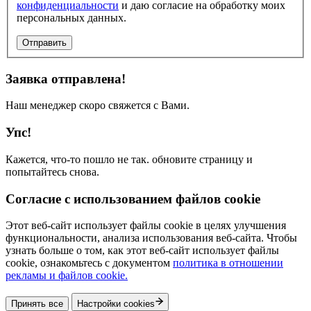
конфиденциальности
и даю согласие на обработку моих
персональных данных.
Отправить
Заявка отправлена!
Наш менеджер скоро свяжется с Вами.
Упс!
Кажется, что-то пошло не так. обновите страницу и
попытайтесь снова.
Согласие с использованием файлов cookie
Этот веб-сайт использует файлы cookie в целях улучшения
функциональности, анализа использования веб-сайта. Чтобы
узнать больше о том, как этот веб-сайт использует файлы
cookie, ознакомьтесь с документом
политика в отношении
рекламы и файлов cookie.
Принять все
Настройки cookies