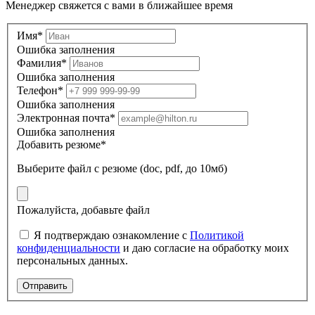
Менеджер свяжется с вами в ближайшее время
Имя*
Ошибка заполнения
Фамилия*
Ошибка заполнения
Телефон*
Ошибка заполнения
Электронная почта*
Ошибка заполнения
Добавить резюме*
Выберите файл
с резюме (doc, pdf, до 10мб)
Пожалуйста, добавьте файл
Я подтверждаю ознакомление с
Политикой
конфиденциальности
и даю согласие на обработку моих
персональных данных.
Отправить