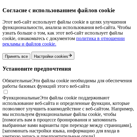
Согласие с использованием файлов cookie
Этот веб-сайт использует файлы cookie в целях улучшения
функциональности, анализа использования веб-сайта. Чтобы
узнать больше о том, как этот веб-сайт использует файлы
cookie, ознакомьтесь с документом
политика в отношении
рекламы и файлов cookie.
Принять все
Настройки cookies
Установите предпочтения
Обязательные
Эти файлы cookie необходимы для обеспечения
работы базовых функций этого веб-сайта
Функциональные
Эти файлы cookie поддерживают
использование веб-сайта и определенные функции, которые
позволяют улучшить взаимодействие с веб-сайтом. Например,
мы используем функциональные файлы cookie, чтобы
[помогать вам в процессе бронирования и запоминать
выбранные вами варианты при переходе между страницами],
[запоминать настройки языка, информацию для входа в
учетную запись и предпочтительные отели]