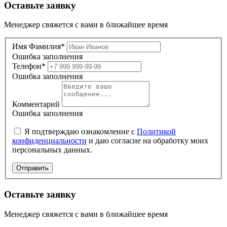
Оставьте заявку
Менеджер свяжется с вами в ближайшее время
Имя Фамилия*
Ошибка заполнения
Телефон*
Ошибка заполнения
Комментарий
Ошибка заполнения
Я подтверждаю ознакомление с
Политикой
конфиденциальности
и даю согласие на обработку моих
персональных данных.
Отправить
Оставьте заявку
Менеджер свяжется с вами в ближайшее время