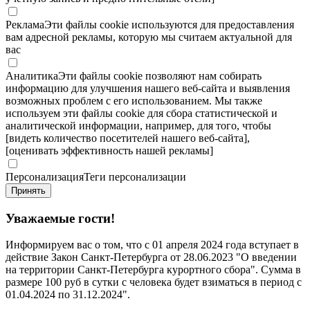
Реклама
Эти файлы cookie используются для предоставления
вам адресной рекламы, которую мы считаем актуальной для
вас
Аналитика
Эти файлы cookie позволяют нам собирать
информацию для улучшения нашего веб-сайта и выявления
возможных проблем с его использованием. Мы также
используем эти файлы cookie для сбора статистической и
аналитической информации, например, для того, чтобы
[видеть количество посетителей нашего веб-сайта],
[оценивать эффективность нашей рекламы]
Персонализация
Теги персонализации
Принять
Уважаемые гости!
Информируем вас о том, что с 01 апреля 2024 года вступает в
действие Закон Санкт-Петербурга от 28.06.2023 "О введении
на территории Санкт-Петербурга курортного сбора". Сумма в
размере 100 руб в сутки с человека будет взиматься в период с
01.04.2024 по 31.12.2024".