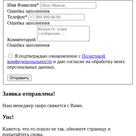
Имя Фамилия*
Ошибка заполнения
Телефон*
Ошибка заполнения
Комментарий
Ошибка заполнения
Я подтверждаю ознакомление с
Политикой
конфиденциальности
и даю согласие на обработку моих
персональных данных.
Отправить
Заявка отправлена!
Наш менеджер скоро свяжется с Вами.
Упс!
Кажется, что-то пошло не так. обновите страницу и
попытайтесь снова.