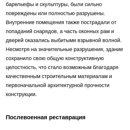
барельефы и скульптуры, были сильно
повреждены или полностью разрушены.
Внутренние помещения также пострадали от
попаданий снарядов, а часть оконных рам и
дверей оказались выбитыми взрывной волной.
Несмотря на значительные разрушения, здание
сохранило свою общую конструктивную
целостность, что стало возможным благодаря
качественным строительным материалам и
первоначальной архитектурной прочности
конструкции.
Послевоенная реставрация