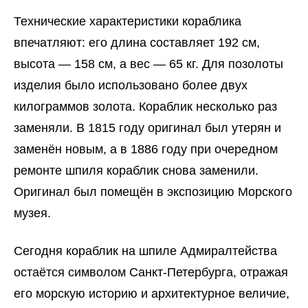
Технические характеристики кораблика
впечатляют: его длина составляет 192 см,
высота — 158 см, а вес — 65 кг. Для позолоты
изделия было использовано более двух
килограммов золота. Кораблик несколько раз
заменяли. В 1815 году оригинал был утерян и
заменён новым, а в 1886 году при очередном
ремонте шпиля кораблик снова заменили.
Оригинал был помещён в экспозицию Морского
музея.
Сегодня кораблик на шпиле Адмиралтейства
остаётся символом Санкт-Петербурга, отражая
его морскую историю и архитектурное величие,