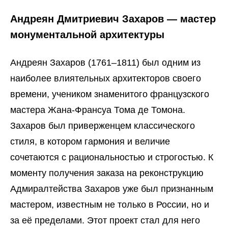
Андреян Дмитриевич Захаров — мастер
монументальной архитектуры
Андреян Захаров (1761–1811) был одним из
наиболее влиятельных архитекторов своего
времени, учеником знаменитого французского
мастера Жана-Франсуа Тома де Томона.
Захаров был приверженцем классического
стиля, в котором гармония и величие
сочетаются с рациональностью и строгостью. К
моменту получения заказа на реконструкцию
Адмиралтейства Захаров уже был признанным
мастером, известным не только в России, но и
за её пределами. Этот проект стал для него