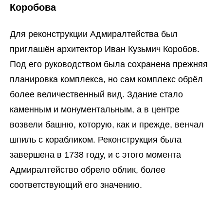
Коробова
Для реконструкции Адмиралтейства был
приглашён архитектор Иван Кузьмич Коробов.
Под его руководством была сохранена прежняя
планировка комплекса, но сам комплекс обрёл
более величественный вид. Здание стало
каменным и монументальным, а в центре
возвели башню, которую, как и прежде, венчал
шпиль с корабликом. Реконструкция была
завершена в 1738 году, и с этого момента
Адмиралтейство обрело облик, более
соответствующий его значению.