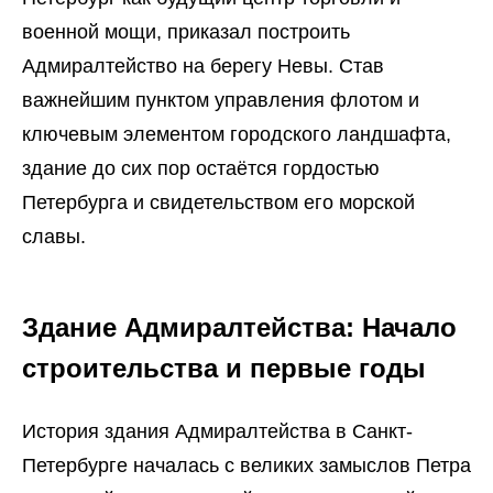
военной мощи, приказал построить
Адмиралтейство на берегу Невы. Став
Принять
важнейшим пунктом управления флотом и
ключевым элементом городского ландшафта,
здание до сих пор остаётся гордостью
Петербурга и свидетельством его морской
славы.
Здание Адмиралтейства: Начало
строительства и первые годы
История здания Адмиралтейства в Санкт-
Петербурге началась с великих замыслов Петра