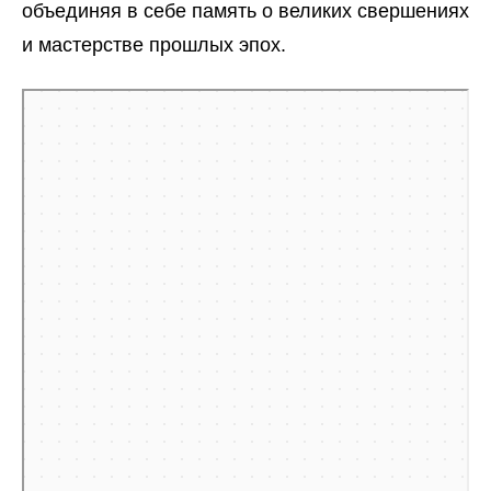
объединяя в себе память о великих свершениях
и мастерстве прошлых эпох.