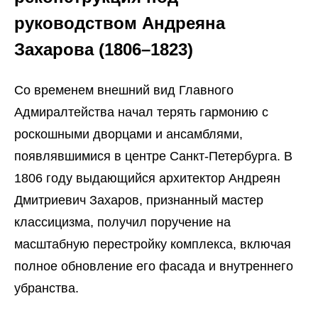
руководством Андреяна
Захарова (1806–1823)
Со временем внешний вид Главного
Адмиралтейства начал терять гармонию с
роскошными дворцами и ансамблями,
появлявшимися в центре Санкт-Петербурга. В
1806 году выдающийся архитектор Андреян
Дмитриевич Захаров, признанный мастер
классицизма, получил поручение на
масштабную перестройку комплекса, включая
полное обновление его фасада и внутреннего
убранства.