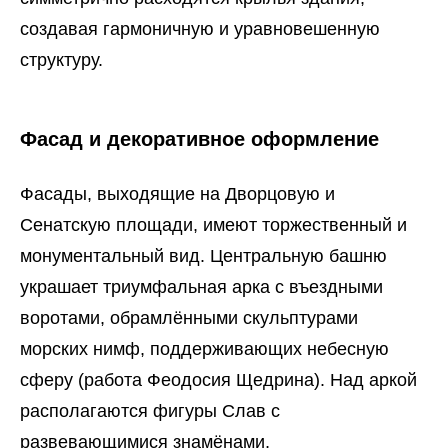
создавая гармоничную и уравновешенную
структуру.
Фасад и декоративное оформление
Фасады, выходящие на Дворцовую и
Сенатскую площади, имеют торжественный и
монументальный вид. Центральную башню
украшает триумфальная арка с въездными
воротами, обрамлёнными скульптурами
морских нимф, поддерживающих небесную
сферу (работа Феодосия Щедрина). Над аркой
располагаются фигуры Слав с
развевающимися знамёнами,