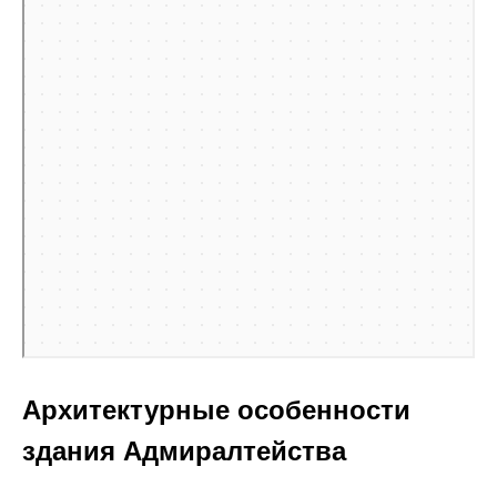
Архитектурные особенности
здания Адмиралтейства