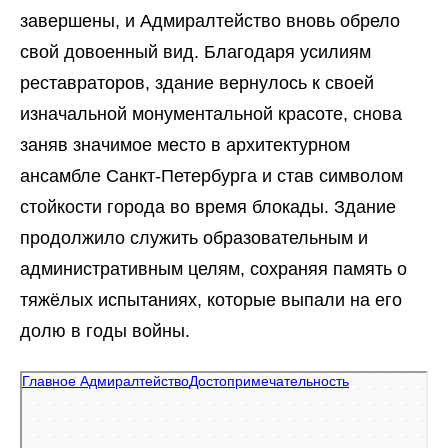
завершены, и Адмиралтейство вновь обрело
свой довоенный вид. Благодаря усилиям
реставраторов, здание вернулось к своей
изначальной монументальной красоте, снова
заняв значимое место в архитектурном
ансамбле Санкт-Петербурга и став символом
стойкости города во время блокады. Здание
продолжило служить образовательным и
административным целям, сохраняя память о
тяжёлых испытаниях, которые выпали на его
долю в годы войны.
Адмиралтейство
Достопримечательность в Санкт‑Петербурге