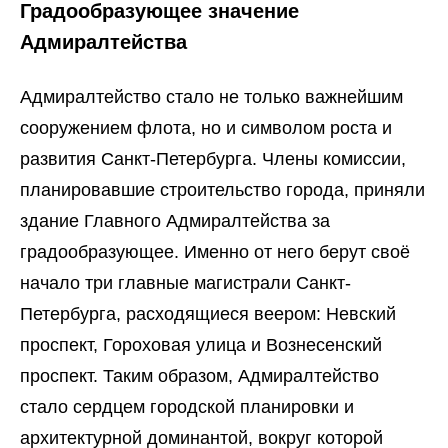
Градообразующее значение
Адмиралтейства
Адмиралтейство стало не только важнейшим
сооружением флота, но и символом роста и
развития Санкт-Петербурга. Члены комиссии,
планировавшие строительство города, приняли
здание Главного Адмиралтейства за
градообразующее. Именно от него берут своё
начало три главные магистрали Санкт-
Петербурга, расходящиеся веером: Невский
проспект, Гороховая улица и Вознесенский
проспект. Таким образом, Адмиралтейство
стало сердцем городской планировки и
архитектурной доминантой, вокруг которой