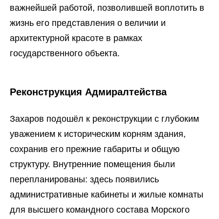
важнейшей работой, позволившей воплотить в
жизнь его представления о величии и
архитектурной красоте в рамках
государственного объекта.
Реконструкция Адмиралтейства
Захаров подошёл к реконструкции с глубоким
уважением к историческим корням здания,
сохранив его прежние габариты и общую
структуру. Внутренние помещения были
перепланированы: здесь появились
административные кабинеты и жилые комнаты
для высшего командного состава Морского