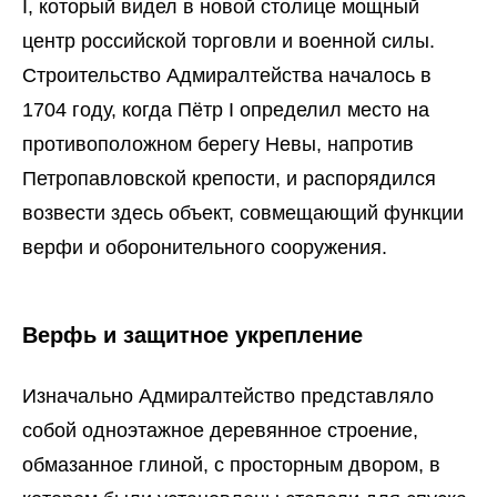
I, который видел в новой столице мощный
центр российской торговли и военной силы.
Строительство Адмиралтейства началось в
1704 году, когда Пётр I определил место на
противоположном берегу Невы, напротив
Петропавловской крепости, и распорядился
возвести здесь объект, совмещающий функции
верфи и оборонительного сооружения.
Верфь и защитное укрепление
Изначально Адмиралтейство представляло
собой одноэтажное деревянное строение,
обмазанное глиной, с просторным двором, в