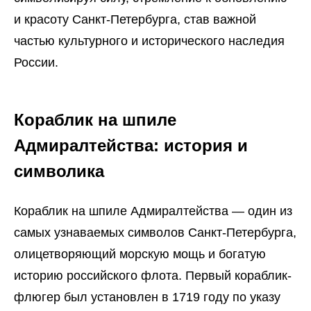
и красоту Санкт-Петербурга, став важной
частью культурного и исторического наследия
России.
Кораблик на шпиле
Адмиралтейства: история и
символика
Кораблик на шпиле Адмиралтейства — один из
самых узнаваемых символов Санкт-Петербурга,
олицетворяющий морскую мощь и богатую
историю российского флота. Первый кораблик-
флюгер был установлен в 1719 году по указу