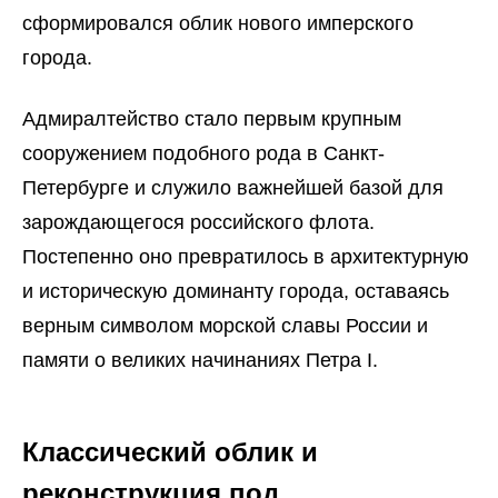
сформировался облик нового имперского
города.
Адмиралтейство стало первым крупным
сооружением подобного рода в Санкт-
Петербурге и служило важнейшей базой для
зарождающегося российского флота.
Постепенно оно превратилось в архитектурную
и историческую доминанту города, оставаясь
верным символом морской славы России и
памяти о великих начинаниях Петра I.
Классический облик и
реконструкция под