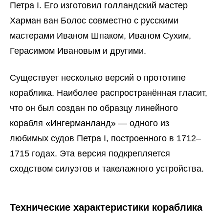
Петра I. Его изготовил голландский мастер
Харман ван Болос совместно с русскими
мастерами Иваном Шпаком, Иваном Сухим,
Герасимом Ивановым и другими.
Существует несколько версий о прототипе
кораблика. Наиболее распространённая гласит,
что он был создан по образцу линейного
корабля «Ингерманланд» — одного из
любимых судов Петра I, построенного в 1712–
1715 годах. Эта версия подкрепляется
сходством силуэтов и такелажного устройства.
Технические характеристики кораблика