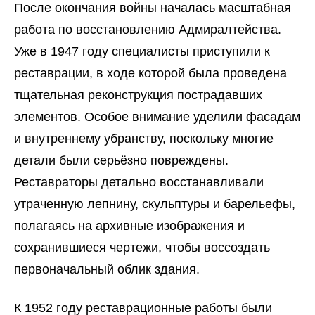
После окончания войны началась масштабная
работа по восстановлению Адмиралтейства.
Уже в 1947 году специалисты приступили к
реставрации, в ходе которой была проведена
тщательная реконструкция пострадавших
элементов. Особое внимание уделили фасадам
и внутреннему убранству, поскольку многие
детали были серьёзно повреждены.
Реставраторы детально восстанавливали
утраченную лепнину, скульптуры и барельефы,
полагаясь на архивные изображения и
сохранившиеся чертежи, чтобы воссоздать
первоначальный облик здания.
К 1952 году реставрационные работы были