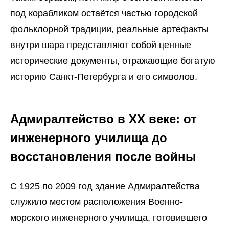
под корабликом остаётся частью городской
фольклорной традиции, реальные артефакты
внутри шара представляют собой ценные
исторические документы, отражающие богатую
историю Санкт-Петербурга и его символов.
Адмиралтейство в XX веке: от
инженерного училища до
восстановления после войны
С 1925 по 2009 год здание Адмиралтейства
служило местом расположения Военно-
морского инженерного училища, готовившего