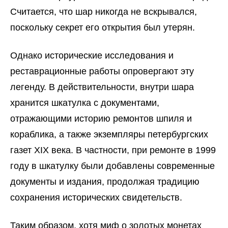
Считается, что шар никогда не вскрывался,
поскольку секрет его открытия был утерян.
Однако исторические исследования и
реставрационные работы опровергают эту
легенду. В действительности, внутри шара
хранится шкатулка с документами,
отражающими историю ремонтов шпиля и
кораблика, а также экземпляры петербургских
газет XIX века. В частности, при ремонте в 1999
году в шкатулку были добавлены современные
документы и издания, продолжая традицию
сохранения исторических свидетельств.
Таким образом, хотя миф о золотых монетах