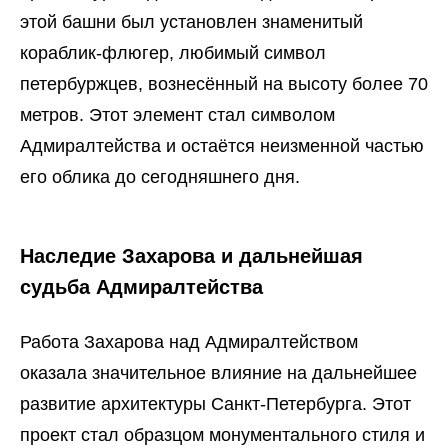
этой башни был установлен знаменитый
кораблик-флюгер, любимый символ
петербуржцев, вознесённый на высоту более 70
метров. Этот элемент стал символом
Адмиралтейства и остаётся неизменной частью
его облика до сегодняшнего дня.
Наследие Захарова и дальнейшая
судьба Адмиралтейства
Работа Захарова над Адмиралтейством
оказала значительное влияние на дальнейшее
развитие архитектуры Санкт-Петербурга. Этот
проект стал образцом монументального стиля и