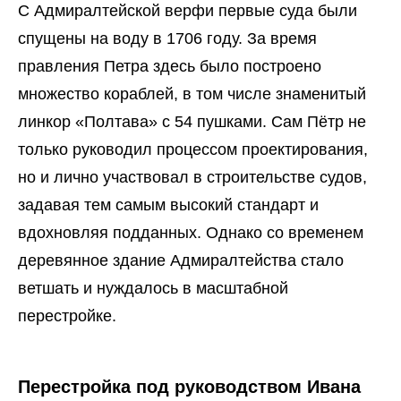
С Адмиралтейской верфи первые суда были
спущены на воду в 1706 году. За время
правления Петра здесь было построено
множество кораблей, в том числе знаменитый
линкор «Полтава» с 54 пушками. Сам Пётр не
только руководил процессом проектирования,
но и лично участвовал в строительстве судов,
задавая тем самым высокий стандарт и
вдохновляя подданных. Однако со временем
деревянное здание Адмиралтейства стало
ветшать и нуждалось в масштабной
перестройке.
Перестройка под руководством Ивана