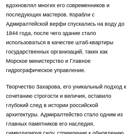
вдохновлял многих его современников и
последующих мастеров. Корабли с
Адмиралтейской верфи спускались на воду до
1844 года, после чего здание стало
использоваться в качестве штаб-квартиры
государственных организаций, таких как
Морское министерство и Главное
гидрографическое управление.
Творчество Захарова, его уникальный подход к
сочетанию строгости и величия, оставило
глубокий след в истории российской
архитектуры. Адмиралтейство стало одним из
главных памятников его наследия,
символизируя силу, стремление к обновлению