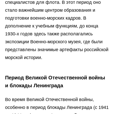
специалистов для флота. В этот период оно
стало важнейшим центром образования и
подготовки военно-морских кадров. В
дополнение к учебным функциям, до конца
1930-х годов здесь также располагались
экспозиции Военно-морского музея, где были
представлены значимые артефакты российской
морской истории.
Период Великой Отечественной войны
и блокады Ленинграда
Во время Великой Отечественной войны,
особенно в период блокады Ленинграда (с 1941