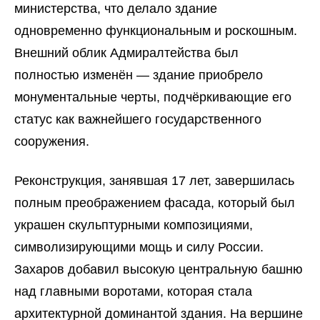
министерства, что делало здание
одновременно функциональным и роскошным.
Внешний облик Адмиралтейства был
полностью изменён — здание приобрело
монументальные черты, подчёркивающие его
статус как важнейшего государственного
сооружения.
Реконструкция, занявшая 17 лет, завершилась
полным преображением фасада, который был
украшен скульптурными композициями,
символизирующими мощь и силу России.
Захаров добавил высокую центральную башню
над главными воротами, которая стала
архитектурной доминантой здания. На вершине