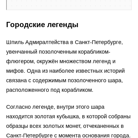
Городские легенды
Шпиль Адмиралтейства в Санкт-Петербурге,
увенчанный позолоченным корабликом-
флюгером, окружён множеством легенд и
мифов. Одна из наиболее известных историй
связана с содержимым позолоченного шара,
расположенного под корабликом.
Согласно легенде, внутри этого шара
находится золотая кубышка, в которой собраны
образцы всех золотых монет, отчеканенных в
Санкт-Петербурге с момента основания города.