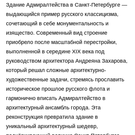
Здание Адмиралтейства в Санкт-Петербурге —
выдающийся пример русского классицизма,
сочетающий в себе монументальность и
изящество. Современный вид строение
приобрело после масштабной перестройки,
выполненной в середине XIX века под
руководством архитектора Андреяна Захарова,
который решал сложные архитектурно-
художественные задачи, стремясь прославить
историческое прошлое русского флота и
гармонично вписать Адмиралтейство в
архитектурный ансамбль города. Эта
реконструкция превратила здание в
уникальный архитектурный шедевр,